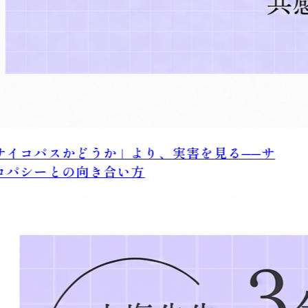
イコパスかどうか」より、実害を見る──サ
パシーとの向き合い方