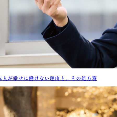
人が幸せに働けない理由と、その処方箋