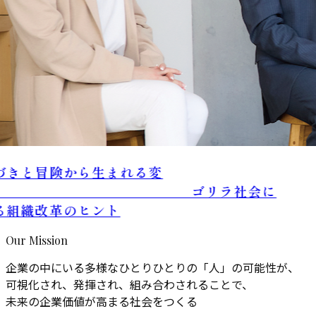
きと冒険から生まれる変
。 ゴリラ社会に
組織改革のヒント
Our Mission
企業の中にいる多様なひとりひとりの「人」の可能性が、
可視化され、発揮され、組み合わされることで、
未来の企業価値が高まる社会をつくる