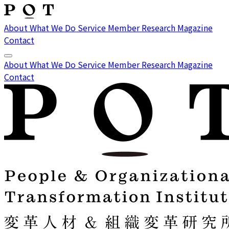
About
What We Do
Service
Member
Research
Magazine
Contact
About
What We Do
Service
Member
Research
Magazine
Contact