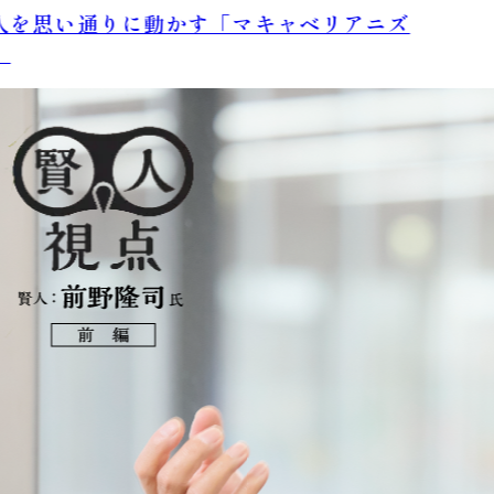
を思い通りに動かす「マキャベリアニズ