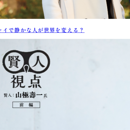
イで静かな人が世界を変える？