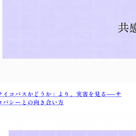
イコパスかどうか」より、実害を見る──サ
パシーとの向き合い方