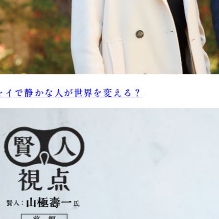
イで静かな人が世界を変える？