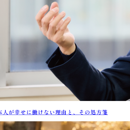
人が幸せに働けない理由と、その処方箋