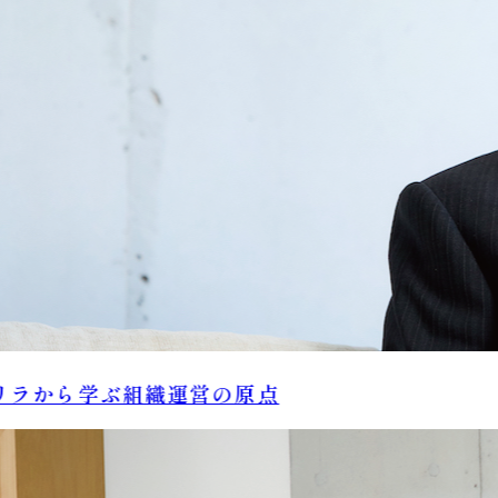
ラから学ぶ組織運営の原点