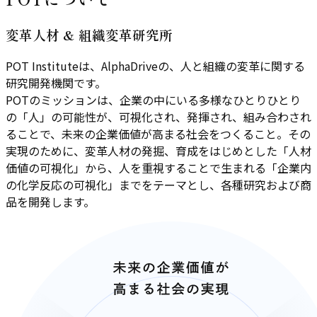
変革人材 & 組織変革研究所
POT Instituteは、AlphaDriveの、人と組織の変革に関する
研究開発機関です。
POTのミッションは、企業の中にいる多様なひとりひとり
の「人」の可能性が、可視化され、発揮され、組み合わされ
ることで、未来の企業価値が高まる社会をつくること。その
実現のために、変革人材の発掘、育成をはじめとした「人材
価値の可視化」から、人を重視することで生まれる「企業内
の化学反応の可視化」までをテーマとし、各種研究および商
品を開発します。