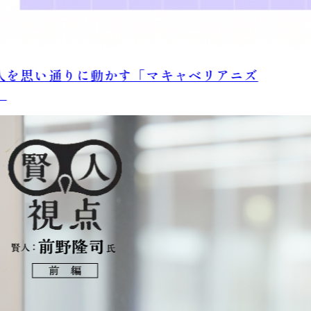
を思い通りに動かす「マキャベリアニズ