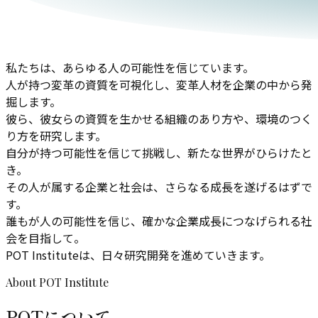
私たちは、あらゆる人の可能性を信じています。
人が持つ変革の資質を可視化し、変革人材を企業の中から発
掘します。
彼ら、彼女らの資質を生かせる組織のあり方や、環境のつく
り方を研究します。
自分が持つ可能性を信じて挑戦し、新たな世界がひらけたと
き。
その人が属する企業と社会は、さらなる成長を遂げるはずで
す。
誰もが人の可能性を信じ、確かな企業成長につなげられる社
会を目指して。
POT Instituteは、日々研究開発を進めていきます。
About POT Institute
POTについて