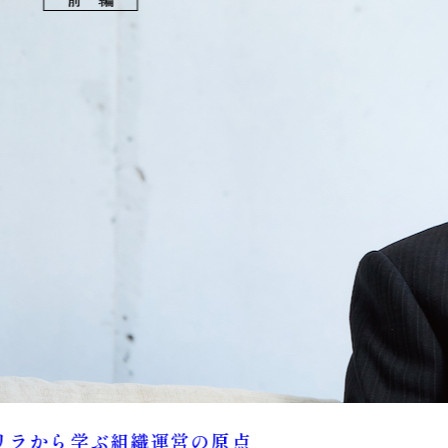
ラから学ぶ組織運営の原点