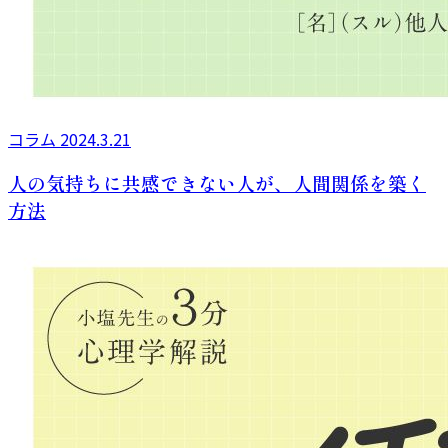
コラム
2024.3.21
人の気持ちに共感できない人が、人間関係を築く
方法