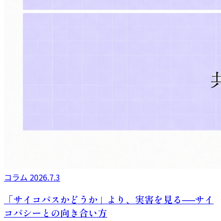
コラム
2026.7.3
「サイコパスかどうか」より、実害を見る──サイ
コパシーとの向き合い方