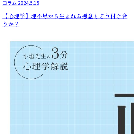
コラム
2024.5.15
【心理学】理不尽から生まれる悪意とどう付き合
うか？