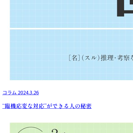
コラム
2024.3.26
“臨機応変な対応”ができる人の秘密