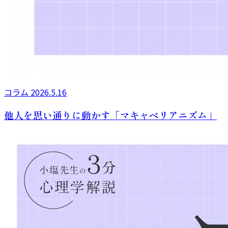
コラム
2026.5.16
他人を思い通りに動かす「マキャベリアニズム」