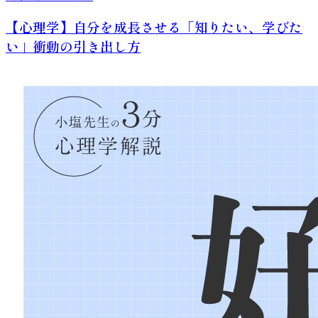
【心理学】自分を成長させる「知りたい、学びた
い」衝動の引き出し方