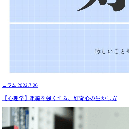
コラム
2023.7.26
【心理学】組織を強くする、好奇心の生かし方